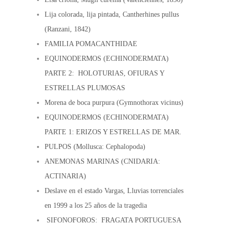
Lija colorada, lija pintada, Cantherhines pullus
(Ranzani, 1842)
FAMILIA POMACANTHIDAE
EQUINODERMOS (ECHINODERMATA)
PARTE 2: HOLOTURIAS, OFIURAS Y
ESTRELLAS PLUMOSAS
Morena de boca purpura (Gymnothorax vicinus)
EQUINODERMOS (ECHINODERMATA)
PARTE 1: ERIZOS Y ESTRELLAS DE MAR.
PULPOS (Mollusca: Cephalopoda)
ANEMONAS MARINAS (CNIDARIA:
ACTINARIA)
Deslave en el estado Vargas, Lluvias torrenciales
en 1999 a los 25 años de la tragedia
SIFONOFOROS: FRAGATA PORTUGUESA