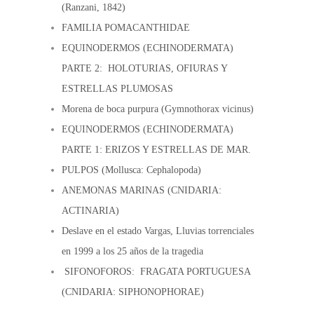
(Ranzani, 1842)
FAMILIA POMACANTHIDAE
EQUINODERMOS (ECHINODERMATA)
PARTE 2: HOLOTURIAS, OFIURAS Y
ESTRELLAS PLUMOSAS
Morena de boca purpura (Gymnothorax vicinus)
EQUINODERMOS (ECHINODERMATA)
PARTE 1: ERIZOS Y ESTRELLAS DE MAR.
PULPOS (Mollusca: Cephalopoda)
ANEMONAS MARINAS (CNIDARIA:
ACTINARIA)
Deslave en el estado Vargas, Lluvias torrenciales
en 1999 a los 25 años de la tragedia
SIFONOFOROS: FRAGATA PORTUGUESA
(CNIDARIA: SIPHONOPHORAE)