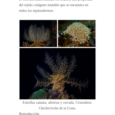
del tejido colágeno mutable que se encuentra en
todos los equinodermos.
Estrellas canasta, abiertas y cerrada, Crinoideos.
Chichiriviche de la Costa.
Reproducción: