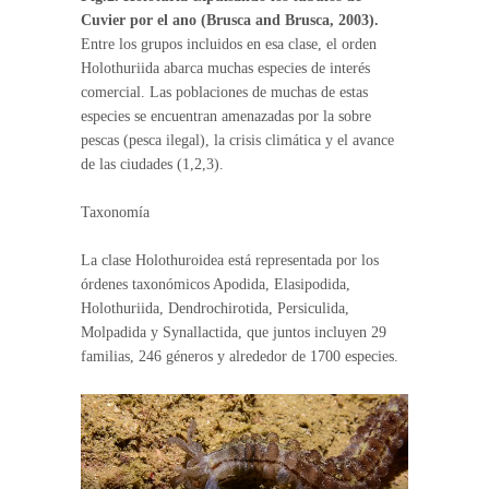
Cuvier por el ano (Brusca and Brusca, 2003).
Entre los grupos incluidos en esa clase, el orden
Holothuriida abarca muchas especies de interés
comercial. Las poblaciones de muchas de estas
especies se encuentran amenazadas por la sobre
pescas (pesca ilegal), la crisis climática y el avance
de las ciudades (1,2,3).
Taxonomía
La clase Holothuroidea está representada por los
órdenes taxonómicos Apodida, Elasipodida,
Holothuriida, Dendrochirotida, Persiculida,
Molpadida y Synallactida, que juntos incluyen 29
familias, 246 géneros y alrededor de 1700 especies.