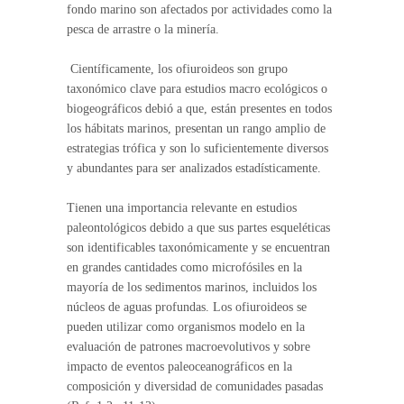
fondo marino son afectados por actividades como la
pesca de arrastre o la minería.
Científicamente, los ofiuroideos son grupo
taxonómico clave para estudios macro ecológicos o
biogeográficos debió a que, están presentes en todos
los hábitats marinos, presentan un rango amplio de
estrategias trófica y son lo suficientemente diversos
y abundantes para ser analizados estadísticamente.
Tienen una importancia relevante en estudios
paleontológicos debido a que sus partes esqueléticas
son identificables taxonómicamente y se encuentran
en grandes cantidades como microfósiles en la
mayoría de los sedimentos marinos, incluidos los
núcleos de aguas profundas. Los ofiuroideos se
pueden utilizar como organismos modelo en la
evaluación de patrones macroevolutivos y sobre
impacto de eventos paleoceanográficos en la
composición y diversidad de comunidades pasadas