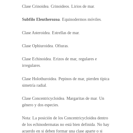
Clase Crinoidea. Crinoideos. Lirios de mar.
Subfilo Eleutherozoa
. Equinodermos móviles.
Clase Asteroidea. Estrellas de mar.
Clase Ophiuroidea. Ofiuras.
Clase Echinoidea. Erizos de mar, regulares e
irregulares.
Clase Holothuroidea. Pepinos de mar, pierden típica
simetría radial.
Clase Concentricycloidea. Margaritas de mar. Un
género y dos especies.
Nota: La posición de los Concentricycloidea dentro
de los echinodermatas no está bien definida. No hay
acuerdo en si deben formar una clase aparte o si