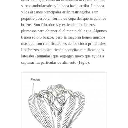
surcos ambulacrales y la boca hacia arriba. La boca
y los órganos principales están restringidos a un
pequeño cuerpo en forma de copa del que irradia los
brazos. Son filtradores y extienden los brazos
plumosos para obtener el alimento del agua. Algunos
tienen solo 5 brazos, pero la mayoría tienen muchos
más que, son ramificaciones de los cinco principales.
Los brazos también tienen pequeñas ramificaciones
laterales (pinnulas) que segregan moco que ayuda a
capturar las partículas de alimento (Fig.3).