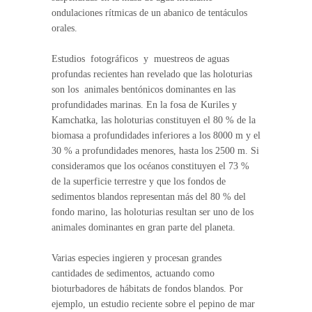
ondulaciones rítmicas de un abanico de tentáculos
orales.
Estudios fotográficos y muestreos de aguas
profundas recientes han revelado que las holoturias
son los animales bentónicos dominantes en las
profundidades marinas. En la fosa de Kuriles y
Kamchatka, las holoturias constituyen el 80 % de la
biomasa a profundidades inferiores a los 8000 m y el
30 % a profundidades menores, hasta los 2500 m. Si
consideramos que los océanos constituyen el 73 %
de la superficie terrestre y que los fondos de
sedimentos blandos representan más del 80 % del
fondo marino, las holoturias resultan ser uno de los
animales dominantes en gran parte del planeta.
Varias especies ingieren y procesan grandes
cantidades de sedimentos, actuando como
bioturbadores de hábitats de fondos blandos. Por
ejemplo, un estudio reciente sobre el pepino de mar