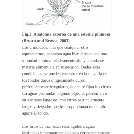
Fig.3. Anatomía externa de una estrella plumosa
(Brusca and Brusca, 2003).
Los crinoideos, más que cualquier otro
equinodermo, necesitan agua bien aireada con una
salinidad mínima relativamente alta y abundante
materia alimenticia en suspensión. Dadas estas
condiciones, se pueden encontrar en la mayoría de
los fondos duros o ligeramente duros,
preferiblemente irregulares, donde se fijan los cirros.
En aguas profundas, algunas especies pueden vivir
en sustratos fangosos, con cirros particularmente
largos y delgados que les proporcionan un amplio
agarre al fondo.
Los lirios de mar están restringidos a aguas
profundas y permanecen anclados permanentemente