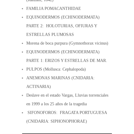
FAMILIA POMACANTHIDAE
EQUINODERMOS (ECHINODERMATA)
PARTE 2: HOLOTURIAS, OFIURAS Y
ESTRELLAS PLUMOSAS
Morena de boca purpura (Gymnothorax vicinus)
EQUINODERMOS (ECHINODERMATA)
PARTE 1: ERIZOS Y ESTRELLAS DE MAR.
PULPOS (Mollusca: Cephalopoda)
ANEMONAS MARINAS (CNIDARIA:
ACTINARIA)
Deslave en el estado Vargas, Lluvias torrenciales
en 1999 a los 25 años de la tragedia
SIFONOFOROS: FRAGATA PORTUGUESA
(CNIDARIA: SIPHONOPHORAE)