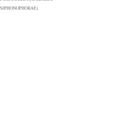
SIPHONOPHORAE)