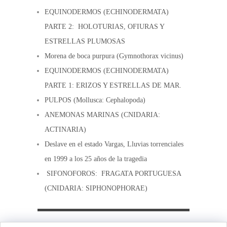
EQUINODERMOS (ECHINODERMATA)
PARTE 2: HOLOTURIAS, OFIURAS Y
ESTRELLAS PLUMOSAS
Morena de boca purpura (Gymnothorax vicinus)
EQUINODERMOS (ECHINODERMATA)
PARTE 1: ERIZOS Y ESTRELLAS DE MAR.
PULPOS (Mollusca: Cephalopoda)
ANEMONAS MARINAS (CNIDARIA:
ACTINARIA)
Deslave en el estado Vargas, Lluvias torrenciales
en 1999 a los 25 años de la tragedia
SIFONOFOROS: FRAGATA PORTUGUESA
(CNIDARIA: SIPHONOPHORAE)