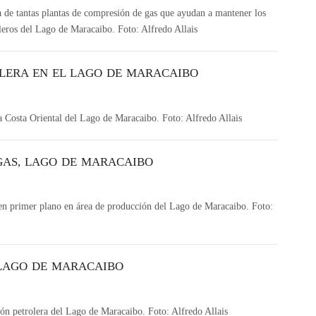
a de tantas plantas de compresión de gas que ayudan a mantener los
leros del Lago de Maracaibo. Foto: Alfredo Allais
LERA EN EL LAGO DE MARACAIBO
a Costa Oriental del Lago de Maracaibo. Foto: Alfredo Allais
GAS, LAGO DE MARACAIBO
en primer plano en área de producción del Lago de Maracaibo. Foto:
 LAGO DE MARACAIBO
ón petrolera del Lago de Maracaibo. Foto: Alfredo Allais