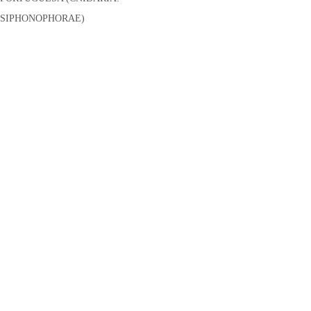
SIPHONOPHORAE)