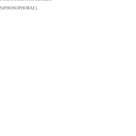
SIPHONOPHORAE)