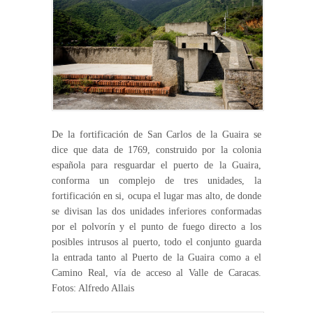
De la fortificación de San Carlos de la Guaira se
dice que data de 1769, construido por la colonia
española para resguardar el puerto de la Guaira,
conforma un complejo de tres unidades, la
fortificación en si, ocupa el lugar mas alto, de donde
se divisan las dos unidades inferiores conformadas
por el polvorín y el punto de fuego directo a los
posibles intrusos al puerto, todo el conjunto guarda
la entrada tanto al Puerto de la Guaira como a el
Camino Real, vía de acceso al Valle de Caracas.
Fotos: Alfredo Allais