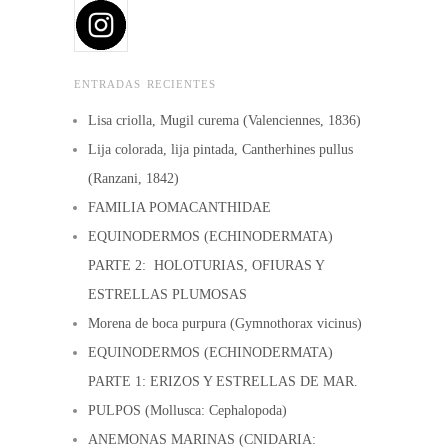
ENTRADAS RECIENTES
Lisa criolla, Mugil curema (Valenciennes, 1836)
Lija colorada, lija pintada, Cantherhines pullus
(Ranzani, 1842)
FAMILIA POMACANTHIDAE
EQUINODERMOS (ECHINODERMATA)
PARTE 2: HOLOTURIAS, OFIURAS Y
ESTRELLAS PLUMOSAS
Morena de boca purpura (Gymnothorax vicinus)
EQUINODERMOS (ECHINODERMATA)
PARTE 1: ERIZOS Y ESTRELLAS DE MAR.
PULPOS (Mollusca: Cephalopoda)
ANEMONAS MARINAS (CNIDARIA: