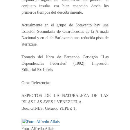
conjunto insular era bien conocido desde los
primeros tiempos del descubrimiento.
Actualmente en el grupo de Sotavento hay una
Estación Secundaria de Guardacostas de la Armada
Nacional y en el de Barlovento una reducida pista de
aterrizaje.
Tomado del libro de Fernando Cervigón “Las
Dependencias Federales” (1992). Impresión
Editorial Ex Libris
Otras Referencias:
ASPECTOS DE LA NATURALEZA DE LAS
ISLAS LAS AVES I VENEZUELA
Boo. GINES, Gerardo YEPEZ T.
Foto: Alfredo Allais