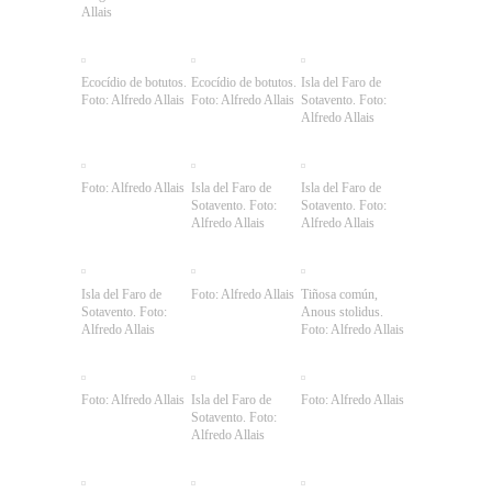
Allais
Ecocídio de botutos.
Ecocídio de botutos.
Isla del Faro de
Foto: Alfredo Allais
Foto: Alfredo Allais
Sotavento. Foto:
Alfredo Allais
Foto: Alfredo Allais
Isla del Faro de
Isla del Faro de
Sotavento. Foto:
Sotavento. Foto:
Alfredo Allais
Alfredo Allais
Isla del Faro de
Foto: Alfredo Allais
Tiñosa común,
Sotavento. Foto:
Anous stolidus.
Alfredo Allais
Foto: Alfredo Allais
Foto: Alfredo Allais
Isla del Faro de
Foto: Alfredo Allais
Sotavento. Foto:
Alfredo Allais