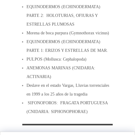
EQUINODERMOS (ECHINODERMATA)
PARTE 2: HOLOTURIAS, OFIURAS Y
ESTRELLAS PLUMOSAS
Morena de boca purpura (Gymnothorax vicinus)
EQUINODERMOS (ECHINODERMATA)
PARTE 1: ERIZOS Y ESTRELLAS DE MAR.
PULPOS (Mollusca: Cephalopoda)
ANEMONAS MARINAS (CNIDARIA:
ACTINARIA)
Deslave en el estado Vargas, Lluvias torrenciales
en 1999 a los 25 años de la tragedia
SIFONOFOROS: FRAGATA PORTUGUESA
(CNIDARIA: SIPHONOPHORAE)