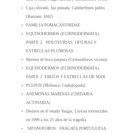
Lija colorada, lija pintada, Cantherhines pullus
(Ranzani, 1842)
FAMILIA POMACANTHIDAE
EQUINODERMOS (ECHINODERMATA)
PARTE 2: HOLOTURIAS, OFIURAS Y
ESTRELLAS PLUMOSAS
Morena de boca purpura (Gymnothorax vicinus)
EQUINODERMOS (ECHINODERMATA)
PARTE 1: ERIZOS Y ESTRELLAS DE MAR.
PULPOS (Mollusca: Cephalopoda)
ANEMONAS MARINAS (CNIDARIA:
ACTINARIA)
Deslave en el estado Vargas, Lluvias torrenciales
en 1999 a los 25 años de la tragedia
SIFONOFOROS: FRAGATA PORTUGUESA