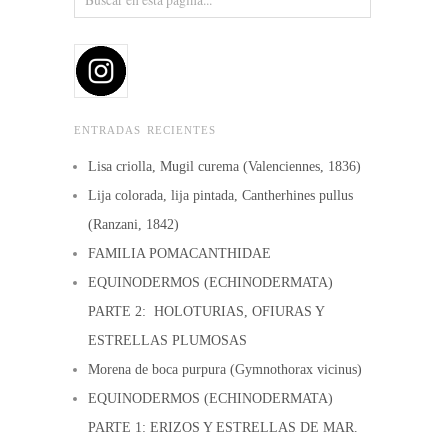
ENTRADAS RECIENTES
Lisa criolla, Mugil curema (Valenciennes, 1836)
Lija colorada, lija pintada, Cantherhines pullus
(Ranzani, 1842)
FAMILIA POMACANTHIDAE
EQUINODERMOS (ECHINODERMATA)
PARTE 2: HOLOTURIAS, OFIURAS Y
ESTRELLAS PLUMOSAS
Morena de boca purpura (Gymnothorax vicinus)
EQUINODERMOS (ECHINODERMATA)
PARTE 1: ERIZOS Y ESTRELLAS DE MAR.