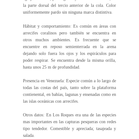
la parte dorsal del tercio anterior de la cola. Color
uniformemente pardo sin ninguna marca distintiva.
Hábitat y comportamiento: Es común en áreas con
arrecifes coralinos pero también se encuentra en
otros muchos ambientes. Es frecuente que se
encuentre en reposo semienterrada en la arena
dejando solo fuera los ojos y los espiráculos para
poder respirar. Se encuentra desde la misma orilla,
hasta unos 25 m de profundidad.
Presencia en Venezuela: Especie común a lo largo de
todas las costas del país, tanto sobre la plataforma
contienental, en bahías, lagunas y ensenadas como en
las islas oceánicas con arrecifes.
Otros datos: En Los Roques era una de las especies
mas importantes en las capturas pesqueras con redes
tipo tendedor. Comestible y apreciada; tasajeada y
salada.