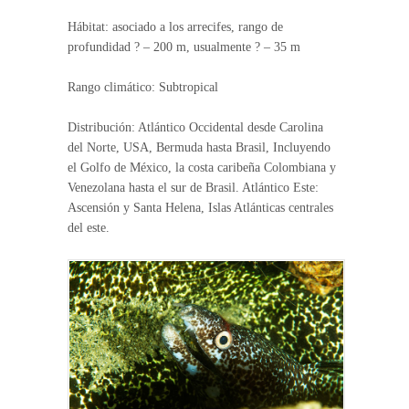
Hábitat: asociado a los arrecifes, rango de
profundidad ? – 200 m, usualmente ? – 35 m
Rango climático: Subtropical
Distribución: Atlántico Occidental desde Carolina
del Norte, USA, Bermuda hasta Brasil, Incluyendo
el Golfo de México, la costa caribeña Colombiana y
Venezolana hasta el sur de Brasil. Atlántico Este:
Ascensión y Santa Helena, Islas Atlánticas centrales
del este.