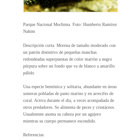
Parque Nacional Mochima. Foto: Humberto Ramírez
Nahim
Descripción corta: Morena de tamaño moderado con
un patrón distintivo de pequeñas manchas
redondeadas superpuestas de color marrón a negro
púrpura sobre un fondo que va de blanco a amarillo
pálido.
Una especie bentónica y solitaria, abundante en áreas
someras pobladas de pasto marino y en arrecifes de
coral. Activa durante el dia, a veces acompañada de
otros predadores. Se alimenta de peces y crustáceos.
Usualmente asoma su cabeza por un agujero
mientras su cuerpo permanece escondido.
Referencias: