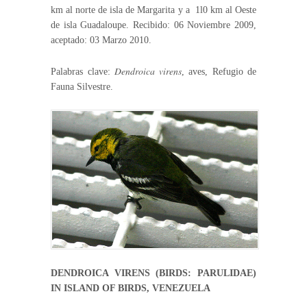
km al norte de isla de Margarita y a 1l0 km al Oeste
de isla Guadaloupe. Recibido: 06 Noviembre 2009,
aceptado: 03 Marzo 2010.
Dendroica virens
Palabras clave:
, aves, Refugio de
Fauna Silvestre.
DENDROICA VIRENS (BIRDS: PARULIDAE)
IN ISLAND OF BIRDS, VENEZUELA