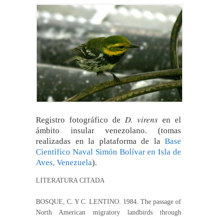
D. virens
Registro fotográfico de
en el
ámbito insular venezolano. (tomas
realizadas en la plataforma de la
Base
Científico Naval Simón Bolívar en Isla de
Aves, Venezuela
).
LITERATURA CITADA
BOSQUE, C. Y C. LENTINO. 1984. The passage of
North American migratory landbirds through