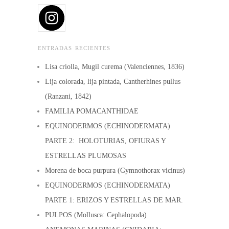
ENTRADAS RECIENTES
Lisa criolla, Mugil curema (Valenciennes, 1836)
Lija colorada, lija pintada, Cantherhines pullus
(Ranzani, 1842)
FAMILIA POMACANTHIDAE
EQUINODERMOS (ECHINODERMATA)
PARTE 2: HOLOTURIAS, OFIURAS Y
ESTRELLAS PLUMOSAS
Morena de boca purpura (Gymnothorax vicinus)
EQUINODERMOS (ECHINODERMATA)
PARTE 1: ERIZOS Y ESTRELLAS DE MAR.
PULPOS (Mollusca: Cephalopoda)