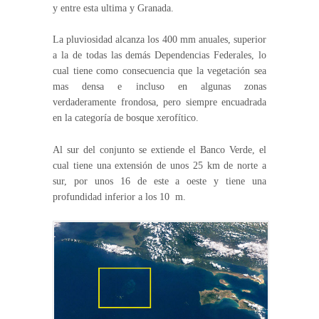
y entre esta ultima y Granada.
La pluviosidad alcanza los 400 mm anuales, superior
a la de todas las demás Dependencias Federales, lo
cual tiene como consecuencia que la vegetación sea
mas densa e incluso en algunas zonas
verdaderamente frondosa, pero siempre encuadrada
en la categoría de bosque xerofítico.
Al sur del conjunto se extiende el Banco Verde, el
cual tiene una extensión de unos 25 km de norte a
sur, por unos 16 de este a oeste y tiene una
profundidad inferior a los 10 m.