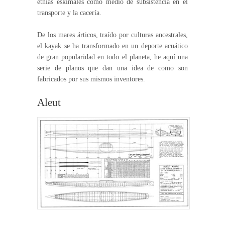
etnias eskimales como medio de subsistencia en el
transporte y la cacería.
De los mares árticos, traído por culturas ancestrales,
el kayak se ha transformado en un deporte acuático
de gran popularidad en todo el planeta, he aquí una
serie de planos que dan una idea de como son
fabricados por sus mismos inventores.
Aleut