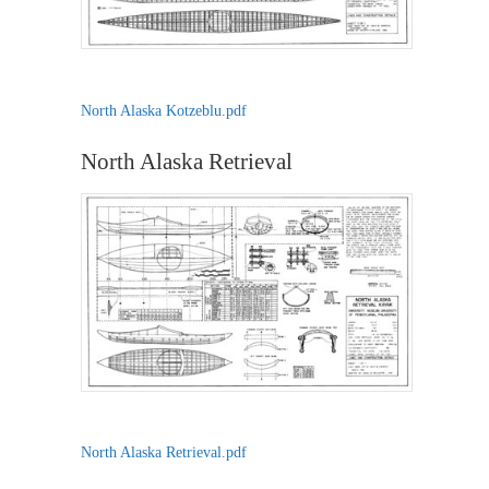
North Alaska Kotzeblu.pdf
North Alaska Retrieval
North Alaska Retrieval.pdf