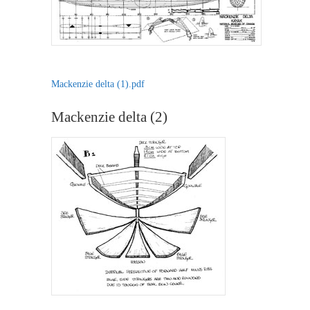
Mackenzie delta (1).pdf
Mackenzie delta (2)