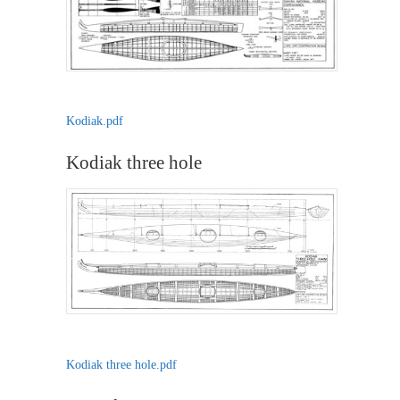
Kodiak.pdf
Kodiak three hole
Kodiak three hole.pdf