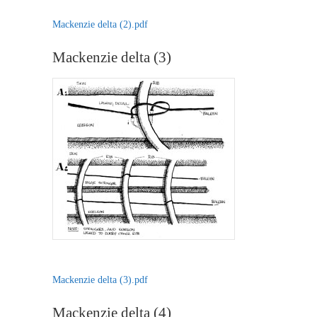
Mackenzie delta (2).pdf
Mackenzie delta (3)
Mackenzie delta (3).pdf
Mackenzie delta (4)