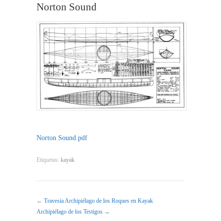
Norton Sound
Norton Sound.pdf
Etiquetas:
kayak
←
Travesía Archipiélago de los Roques en Kayak
Archipiélago de los Testigos
→