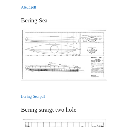
Aleut.pdf
Bering Sea
Bering Sea.pdf
Bering straigt two hole