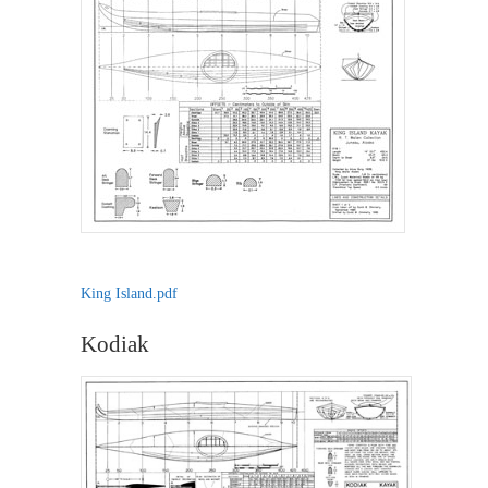
King Island.pdf
Kodiak