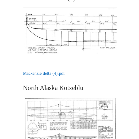
Mackenzie delta (4).pdf
North Alaska Kotzeblu