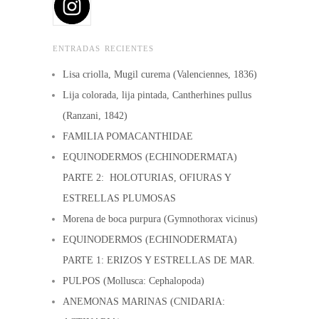
ENTRADAS RECIENTES
Lisa criolla, Mugil curema (Valenciennes, 1836)
Lija colorada, lija pintada, Cantherhines pullus
(Ranzani, 1842)
FAMILIA POMACANTHIDAE
EQUINODERMOS (ECHINODERMATA)
PARTE 2: HOLOTURIAS, OFIURAS Y
ESTRELLAS PLUMOSAS
Morena de boca purpura (Gymnothorax vicinus)
EQUINODERMOS (ECHINODERMATA)
PARTE 1: ERIZOS Y ESTRELLAS DE MAR.
PULPOS (Mollusca: Cephalopoda)
ANEMONAS MARINAS (CNIDARIA: