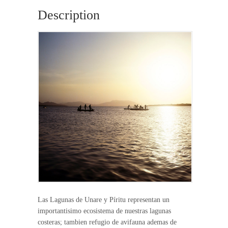
Description
Las Lagunas de Unare y Píritu representan un
importantisimo ecosistema de nuestras lagunas
costeras; tambien refugio de avifauna ademas de