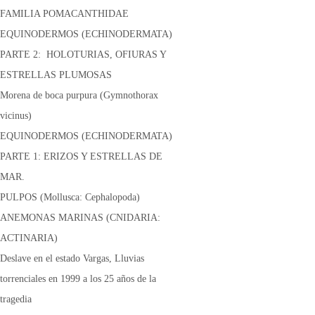
FAMILIA POMACANTHIDAE
EQUINODERMOS (ECHINODERMATA)
PARTE 2: HOLOTURIAS, OFIURAS Y
ESTRELLAS PLUMOSAS
Morena de boca purpura (Gymnothorax
vicinus)
EQUINODERMOS (ECHINODERMATA)
PARTE 1: ERIZOS Y ESTRELLAS DE
MAR.
PULPOS (Mollusca: Cephalopoda)
ANEMONAS MARINAS (CNIDARIA:
ACTINARIA)
Deslave en el estado Vargas, Lluvias
torrenciales en 1999 a los 25 años de la
tragedia