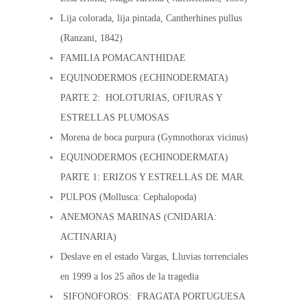
Lija colorada, lija pintada, Cantherhines pullus
(Ranzani, 1842)
FAMILIA POMACANTHIDAE
EQUINODERMOS (ECHINODERMATA)
PARTE 2: HOLOTURIAS, OFIURAS Y
ESTRELLAS PLUMOSAS
Morena de boca purpura (Gymnothorax vicinus)
EQUINODERMOS (ECHINODERMATA)
PARTE 1: ERIZOS Y ESTRELLAS DE MAR.
PULPOS (Mollusca: Cephalopoda)
ANEMONAS MARINAS (CNIDARIA:
ACTINARIA)
Deslave en el estado Vargas, Lluvias torrenciales
en 1999 a los 25 años de la tragedia
SIFONOFOROS: FRAGATA PORTUGUESA