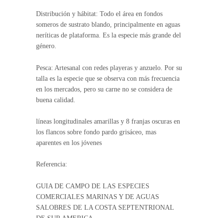
Distribución y hábitat: Todo el área en fondos
someros de sustrato blando, principalmente en aguas
neríticas de plataforma. Es la especie más grande del
género.
Pesca: Artesanal con redes playeras y anzuelo. Por su
talla es la especie que se observa con más frecuencia
en los mercados, pero su carne no se considera de
buena calidad.
líneas longitudinales amarillas y 8 franjas oscuras en
los flancos sobre fondo pardo grisáceo, mas
aparentes en los jóvenes
Referencia:
GUIA DE CAMPO DE LAS ESPECIES
COMERCIALES MARINAS Y DE AGUAS
SALOBRES DE LA COSTA SEPTENTRIONAL