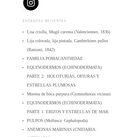
ENTRADAS RECIENTES
Lisa criolla, Mugil curema (Valenciennes, 1836)
Lija colorada, lija pintada, Cantherhines pullus
(Ranzani, 1842)
FAMILIA POMACANTHIDAE
EQUINODERMOS (ECHINODERMATA)
PARTE 2: HOLOTURIAS, OFIURAS Y
ESTRELLAS PLUMOSAS
Morena de boca purpura (Gymnothorax vicinus)
EQUINODERMOS (ECHINODERMATA)
PARTE 1: ERIZOS Y ESTRELLAS DE MAR.
PULPOS (Mollusca: Cephalopoda)
ANEMONAS MARINAS (CNIDARIA: