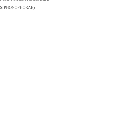
SIPHONOPHORAE)