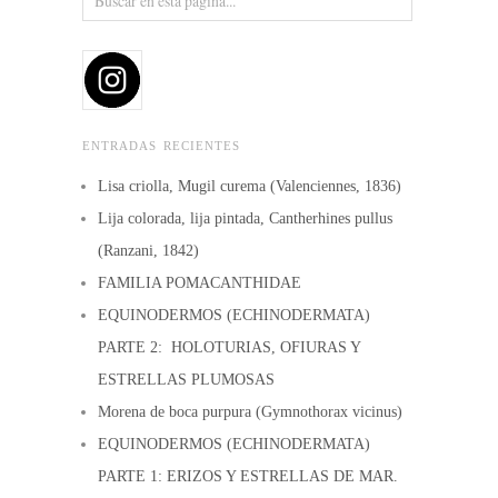
ENTRADAS RECIENTES
Lisa criolla, Mugil curema (Valenciennes, 1836)
Lija colorada, lija pintada, Cantherhines pullus
(Ranzani, 1842)
FAMILIA POMACANTHIDAE
EQUINODERMOS (ECHINODERMATA)
PARTE 2: HOLOTURIAS, OFIURAS Y
ESTRELLAS PLUMOSAS
Morena de boca purpura (Gymnothorax vicinus)
EQUINODERMOS (ECHINODERMATA)
PARTE 1: ERIZOS Y ESTRELLAS DE MAR.