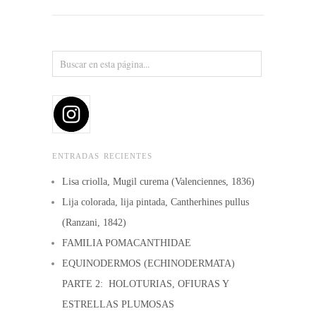
ENTRADAS RECIENTES
Lisa criolla, Mugil curema (Valenciennes, 1836)
Lija colorada, lija pintada, Cantherhines pullus
(Ranzani, 1842)
FAMILIA POMACANTHIDAE
EQUINODERMOS (ECHINODERMATA)
PARTE 2: HOLOTURIAS, OFIURAS Y
ESTRELLAS PLUMOSAS