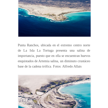
Punta Ranchos, ubicada en el extremo centro norte
de La Isla La Tortuga presenta una salina de
importancia, puesto que en ella se encuentran huevos
enquistados de Artemia salina, un diminuto crustáceo
base de la cadena trófica. Fotos: Alfredo Allais