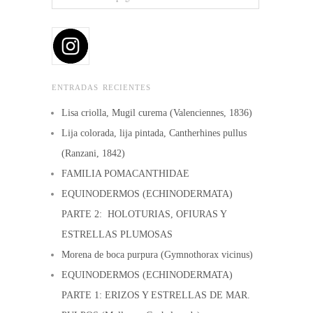
ENTRADAS RECIENTES
Lisa criolla, Mugil curema (Valenciennes, 1836)
Lija colorada, lija pintada, Cantherhines pullus
(Ranzani, 1842)
FAMILIA POMACANTHIDAE
EQUINODERMOS (ECHINODERMATA)
PARTE 2: HOLOTURIAS, OFIURAS Y
ESTRELLAS PLUMOSAS
Morena de boca purpura (Gymnothorax vicinus)
EQUINODERMOS (ECHINODERMATA)
PARTE 1: ERIZOS Y ESTRELLAS DE MAR.