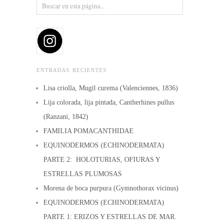
ENTRADAS RECIENTES
Lisa criolla, Mugil curema (Valenciennes, 1836)
Lija colorada, lija pintada, Cantherhines pullus
(Ranzani, 1842)
FAMILIA POMACANTHIDAE
EQUINODERMOS (ECHINODERMATA)
PARTE 2: HOLOTURIAS, OFIURAS Y
ESTRELLAS PLUMOSAS
Morena de boca purpura (Gymnothorax vicinus)
EQUINODERMOS (ECHINODERMATA)
PARTE 1: ERIZOS Y ESTRELLAS DE MAR.