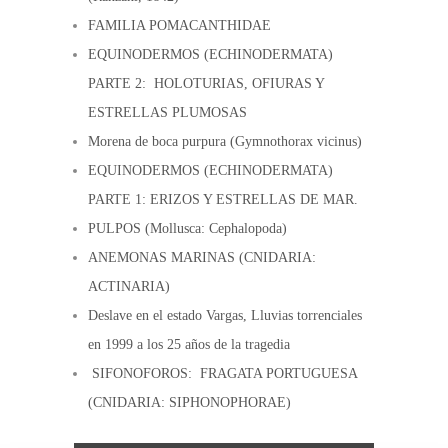
FAMILIA POMACANTHIDAE
EQUINODERMOS (ECHINODERMATA)
PARTE 2: HOLOTURIAS, OFIURAS Y
ESTRELLAS PLUMOSAS
Morena de boca purpura (Gymnothorax vicinus)
EQUINODERMOS (ECHINODERMATA)
PARTE 1: ERIZOS Y ESTRELLAS DE MAR.
PULPOS (Mollusca: Cephalopoda)
ANEMONAS MARINAS (CNIDARIA:
ACTINARIA)
Deslave en el estado Vargas, Lluvias torrenciales
en 1999 a los 25 años de la tragedia
SIFONOFOROS: FRAGATA PORTUGUESA
(CNIDARIA: SIPHONOPHORAE)