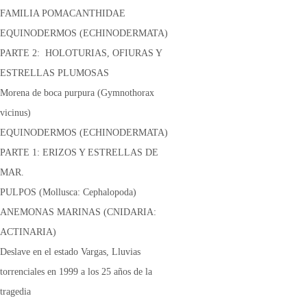
FAMILIA POMACANTHIDAE
EQUINODERMOS (ECHINODERMATA)
PARTE 2: HOLOTURIAS, OFIURAS Y
ESTRELLAS PLUMOSAS
Morena de boca purpura (Gymnothorax
vicinus)
EQUINODERMOS (ECHINODERMATA)
PARTE 1: ERIZOS Y ESTRELLAS DE
MAR.
PULPOS (Mollusca: Cephalopoda)
ANEMONAS MARINAS (CNIDARIA:
ACTINARIA)
Deslave en el estado Vargas, Lluvias
torrenciales en 1999 a los 25 años de la
tragedia