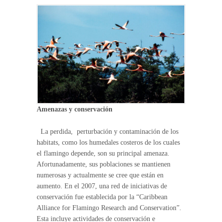
Amenazas y conservación
La perdida, perturbación y contaminación de los
habitats, como los humedales costeros de los cuales
el flamingo depende, son su principal amenaza.
Afortunadamente, sus poblaciones se mantienen
numerosas y actualmente se cree que están en
aumento. En el 2007, una red de iniciativas de
conservación fue establecida por la “Caribbean
Alliance for Flamingo Research and Conservation”.
Esta incluye actividades de conservación e