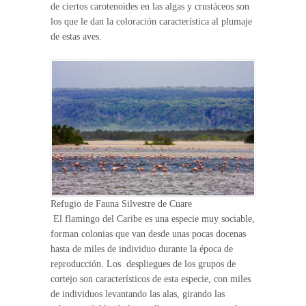
de ciertos carotenoides en las algas y crustáceos son
los que le dan la coloración característica al plumaje
de estas aves.
Refugio de Fauna Silvestre de Cuare
El flamingo del Caribe es una especie muy sociable,
forman colonias que van desde unas pocas docenas
hasta de miles de individuo durante la época de
reproducción. Los despliegues de los grupos de
cortejo son característicos de esta especie, con miles
de individuos levantando las alas, girando las