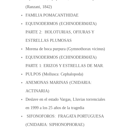
(Ranzani, 1842)
FAMILIA POMACANTHIDAE
EQUINODERMOS (ECHINODERMATA)
PARTE 2: HOLOTURIAS, OFIURAS Y
ESTRELLAS PLUMOSAS
Morena de boca purpura (Gymnothorax vicinus)
EQUINODERMOS (ECHINODERMATA)
PARTE 1: ERIZOS Y ESTRELLAS DE MAR.
PULPOS (Mollusca: Cephalopoda)
ANEMONAS MARINAS (CNIDARIA:
ACTINARIA)
Deslave en el estado Vargas, Lluvias torrenciales
en 1999 a los 25 años de la tragedia
SIFONOFOROS: FRAGATA PORTUGUESA
(CNIDARIA: SIPHONOPHORAE)