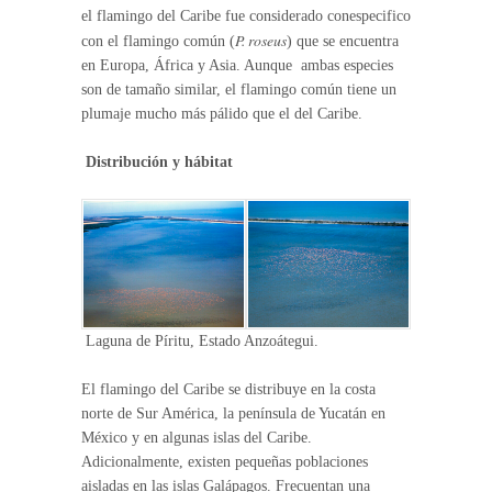
el flamingo del Caribe fue considerado conespecifico
P. roseus
con el flamingo común (
) que se encuentra
en Europa, África y Asia. Aunque ambas especies
son de tamaño similar, el flamingo común tiene un
plumaje mucho más pálido que el del Caribe.
Distribución y hábitat
Laguna de Píritu, Estado Anzoátegui.
El flamingo del Caribe se distribuye en la costa
norte de Sur América, la península de Yucatán en
México y en algunas islas del Caribe.
Adicionalmente, existen pequeñas poblaciones
aisladas en las islas Galápagos. Frecuentan una