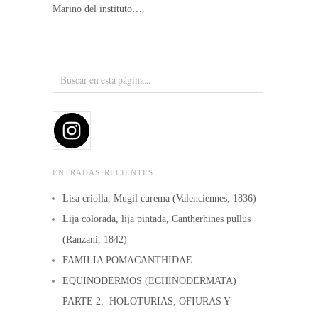
Marino del instituto….
ENTRADAS RECIENTES
Lisa criolla, Mugil curema (Valenciennes, 1836)
Lija colorada, lija pintada, Cantherhines pullus
(Ranzani, 1842)
FAMILIA POMACANTHIDAE
EQUINODERMOS (ECHINODERMATA)
PARTE 2: HOLOTURIAS, OFIURAS Y