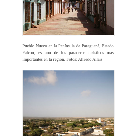
Pueblo Nuevo en la Península de Paraguaná, Estado
Falcon, es uno de los paraderos turísticos mas
importantes en la región. Fotos: Alfredo Allais