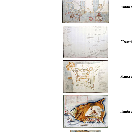
Planta 
"Descri
Planta 
Planta 