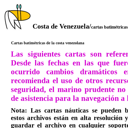
Costa de Venezuela
/
cartas batimétricas
Cartas batimétricas de la costa venezolana
L
as siguientes cartas son refere
Desde las fechas en las que fue
ocurrido cambios dramáticos en
recomienda el uso de otros recurs
seguridad, el marino prudente no
de asistencia para la navegación a l
Nota: Las cartas náuticas se pueden b
estos archivos están en alta resolución
guardar el archivo en cualquier soporte